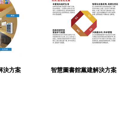
療解決方案
智慧圖書館黨建解決方案