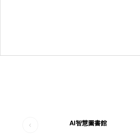
AI智慧圖書館
