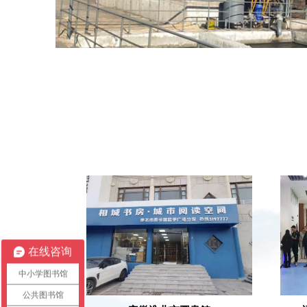
1
在线咨询
2
中小学图书馆
3
05
公共图书馆
4