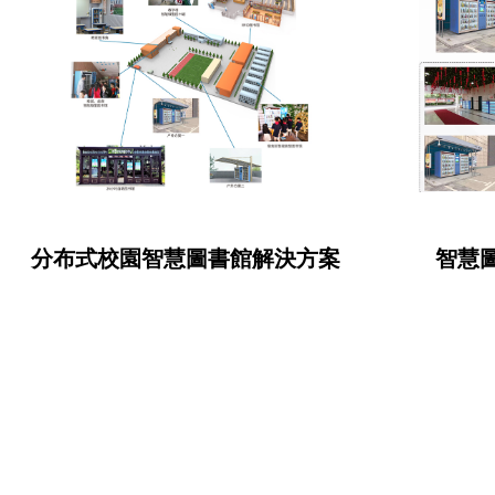
分布式校園智慧圖書館解決方案
智慧