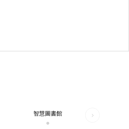
智慧圖書館
