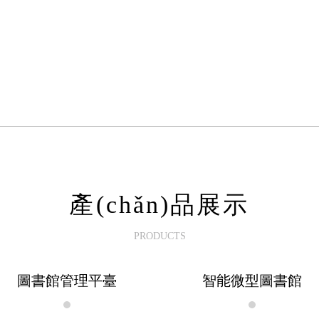
產(chǎn)品展示
PRODUCTS
圖書館管理平臺
智能微型圖書館